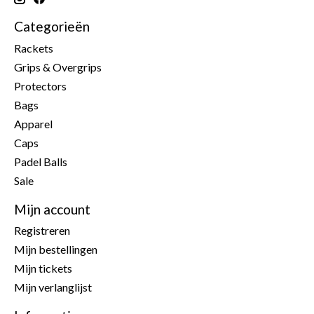
Categorieën
Rackets
Grips & Overgrips
Protectors
Bags
Apparel
Caps
Padel Balls
Sale
Mijn account
Registreren
Mijn bestellingen
Mijn tickets
Mijn verlanglijst