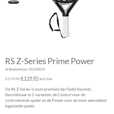
RS Z-Series Prime Power
Artikelnummer: 01020014
€119,95
€279,95
Incl. btw
De RS Z-Series is onze premium lijn Padel Rackets.
Beschikbaar in 2 varianten, de Control voor de
controlerende speler en de Power voor de meer aanvallend
ingestelde speler.