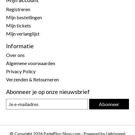
Registreren
Mijn bestellingen
Mijn tickets
Mijn verlanglijst
Informatie
Over ons
Algemene voorwaarden
Privacy Policy
Verzenden & Retourneren
Abonneer je op onze nieuwsbrief
Abonneer
© Copyright 2026 PadelPlus-Shop.com - Powered by
Lightspeed