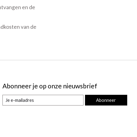
ntvangen en de
endkosten van de
Abonneer je op onze nieuwsbrief
Abonneer