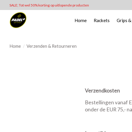
SALE; Tot wel 50% korting op uitlopende producten
Home
Rackets
Grips &
Home
/
Verzenden & Retourneren
Verzendkosten
Bestellingen vanaf E
onder de EUR 75,- na