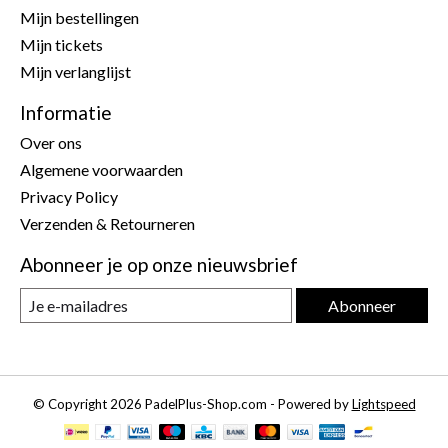
Mijn bestellingen
Mijn tickets
Mijn verlanglijst
Informatie
Over ons
Algemene voorwaarden
Privacy Policy
Verzenden & Retourneren
Abonneer je op onze nieuwsbrief
Abonneer
© Copyright 2026 PadelPlus-Shop.com - Powered by
Lightspeed