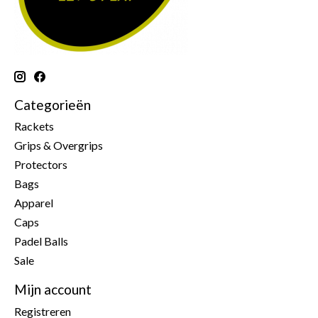
Categorieën
Rackets
Grips & Overgrips
Protectors
Bags
Apparel
Caps
Padel Balls
Sale
Mijn account
Registreren