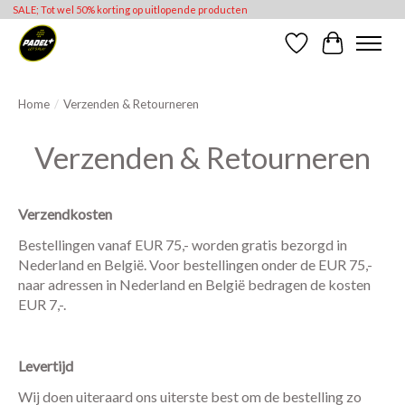
SALE; Tot wel 50% korting op uitlopende producten
Verlanglijst
Winkelwag
Home
/
Verzenden & Retourneren
Verzenden & Retourneren
Verzendkosten
Bestellingen vanaf EUR 75,- worden gratis bezorgd in
Nederland en België. Voor bestellingen onder de EUR 75,-
naar adressen in Nederland en België bedragen de kosten
EUR 7,-.
Levertijd
Wij doen uiteraard ons uiterste best om de bestelling zo