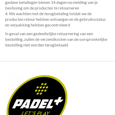
gedane betalingen binnen 14 dagen na melding van je
beslissing om de producten te retourneren
We wachten met de terugbetaling totdat we de
producten retour hebben ontvangen en de gebruiksstatus
en verpakking hebben gecontroleerd
In geval van een gedeeltelijke retournering van een
bestelling, zullen de verzendkosten van de oorspronkelijke
bestelling niet worden terugbetaald