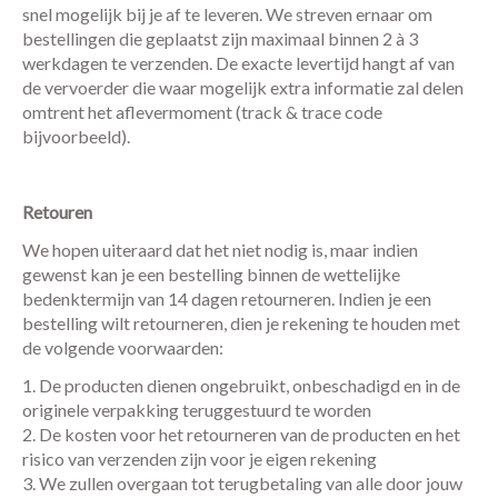
snel mogelijk bij je af te leveren. We streven ernaar om
bestellingen die geplaatst zijn maximaal binnen 2 à 3
werkdagen te verzenden. De exacte levertijd hangt af van
de vervoerder die waar mogelijk extra informatie zal delen
omtrent het aflevermoment (track & trace code
bijvoorbeeld).
Retouren
We hopen uiteraard dat het niet nodig is, maar indien
gewenst kan je een bestelling binnen de wettelijke
bedenktermijn van 14 dagen retourneren. Indien je een
bestelling wilt retourneren, dien je rekening te houden met
de volgende voorwaarden:
De producten dienen ongebruikt, onbeschadigd en in de
originele verpakking teruggestuurd te worden
De kosten voor het retourneren van de producten en het
risico van verzenden zijn voor je eigen rekening
We zullen overgaan tot terugbetaling van alle door jouw