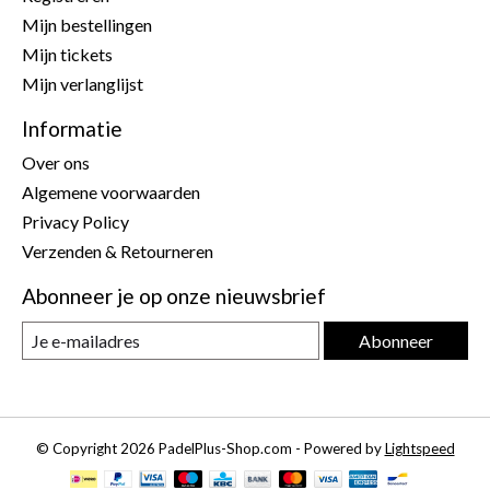
Mijn bestellingen
Mijn tickets
Mijn verlanglijst
Informatie
Over ons
Algemene voorwaarden
Privacy Policy
Verzenden & Retourneren
Abonneer je op onze nieuwsbrief
Abonneer
© Copyright 2026 PadelPlus-Shop.com - Powered by
Lightspeed