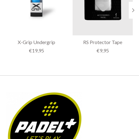
X-Grip Undergrip
RS Protector Tape
€19,95
€9,95