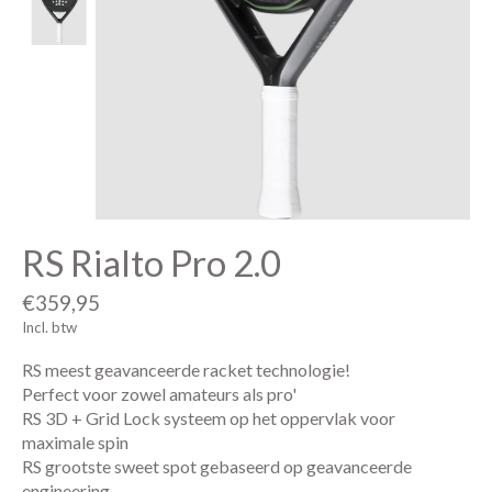
RS Rialto Pro 2.0
€359,95
Incl. btw
RS meest geavanceerde racket technologie!
Perfect voor zowel amateurs als pro'
RS 3D + Grid Lock systeem op het oppervlak voor
maximale spin
RS grootste sweet spot gebaseerd op geavanceerde
engineering