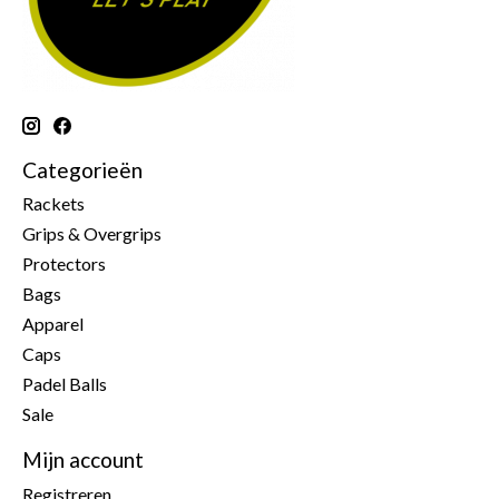
Categorieën
Rackets
Grips & Overgrips
Protectors
Bags
Apparel
Caps
Padel Balls
Sale
Mijn account
Registreren