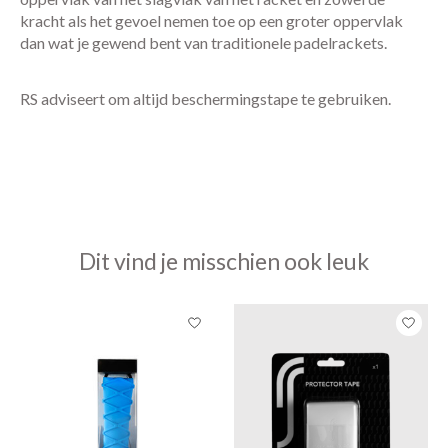
kracht als het gevoel nemen toe op een groter oppervlak
dan wat je gewend bent van traditionele padelrackets.
RS adviseert om altijd beschermingstape te gebruiken.
Dit vind je misschien ook leuk
Items van productcarrousel