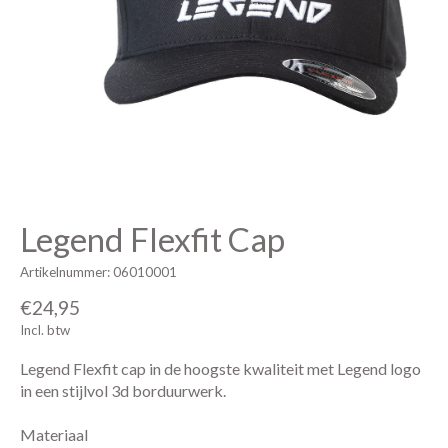
Legend Flexfit Cap
Artikelnummer: 06010001
€24,95
Incl. btw
Legend Flexfit cap in de hoogste kwaliteit met Legend logo
in een stijlvol 3d borduurwerk.
Materiaal