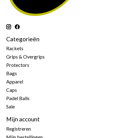
Categorieën
Rackets
Grips & Overgrips
Protectors
Bags
Apparel
Caps
Padel Balls
Sale
Mijn account
Registreren
Mijn bestellingen