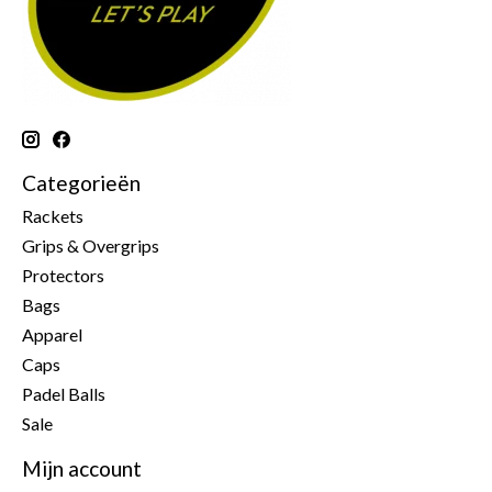
Categorieën
Rackets
Grips & Overgrips
Protectors
Bags
Apparel
Caps
Padel Balls
Sale
Mijn account