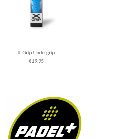
X-Grip Undergrip
€19,95