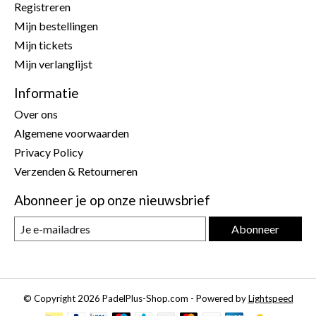
Registreren
Mijn bestellingen
Mijn tickets
Mijn verlanglijst
Informatie
Over ons
Algemene voorwaarden
Privacy Policy
Verzenden & Retourneren
Abonneer je op onze nieuwsbrief
Abonneer
© Copyright 2026 PadelPlus-Shop.com - Powered by
Lightspeed